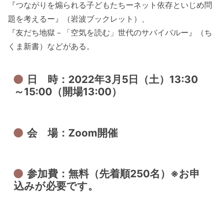
『つながりを煽られる子どもたちーネット依存といじめ問
題を考えるー』（岩波ブックレット）、
『友だち地獄－「空気を読む」世代のサバイバルー』（ち
くま新書）などがある。
日 時：2022年3月5日（土）13:30
～15:00（開場13:00）
会 場：Zoom開催
参加費：無料（先着順250名）※お申
込みが必要です。