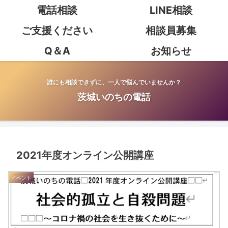
電話相談
LINE相談
ご支援ください
相談員募集
Q＆A
お知らせ
誰にも相談できずに、一人で悩んでいませんか？
茨城いのちの電話
2021年度オンライン公開講座
イベント