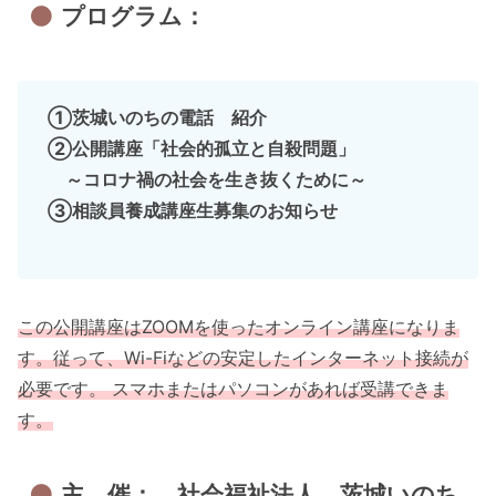
プログラム：
①茨城いのちの電話 紹介
②公開講座「社会的孤立と自殺問題」
～コロナ禍の社会を生き抜くために～
③相談員養成講座生募集のお知らせ
この公開講座はZOOMを使ったオンライン講座になりま
す。従って、Wi-Fiなどの安定したインターネット接続が
必要です。 スマホまたはパソコンがあれば受講できま
す。
主 催： 社会福祉法人 茨城いのち