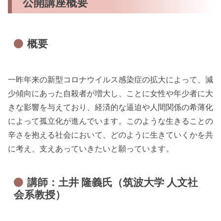
公開講座概要
概要
一昨年来の新型コロナウイルス感染症の拡大によって、減
少傾向にあった自殺者が増大し、ことに女性や年少者に大
きな影響を与えており、経済的な逼迫や人間関係の希薄化
によって孤立化が進んでいます。このような生きることの
辛さを抱える社会において、どのように生きていくかを共
に考え、支えあっていきたいと願っています。
講師：土井 隆義氏（筑波大学 人文社
会系教授）