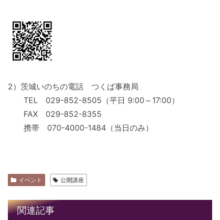
2）茨城いのちの電話 つくば事務局
TEL 029-852-8505（平日 9:00～17:00）
FAX 029-852-8355
携帯 070-4000-1484（当日のみ）
イベント
公開講座
関連記事