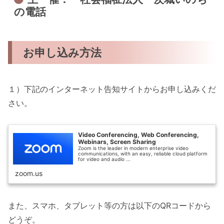
の電話
お申し込み方法
１）下記のインターネット告知サイトからお申し込みくだ
さい。
Video Conferencing, Web Conferencing,
Webinars, Screen Sharing
Zoom is the leader in modern enterprise video
communications, with an easy, reliable cloud platform
for video and audio ...
zoom.us
また、スマホ、タブレット等の方は以下のQRコードから
どうぞ。