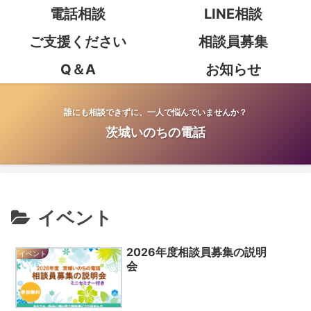
電話相談
LINE相談
ご支援ください
相談員募集
Q＆A
お知らせ
誰にも相談できずに、一人で悩んでいませんか？
茨城いのちの電話
イベント
2026年度相談員募集の説明
イベント
会