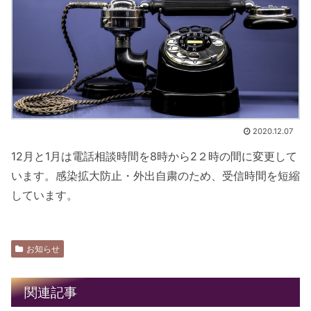
2020.12.07
12月と1月は電話相談時間を8時から2２時の間に変更して
います。感染拡大防止・外出自粛のため、受信時間を短縮
しています。
お知らせ
関連記事