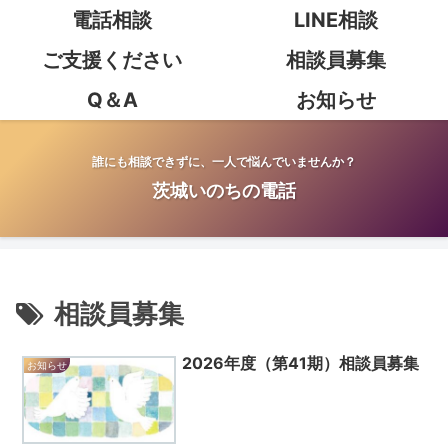
電話相談
LINE相談
ご支援ください
相談員募集
Q＆A
お知らせ
誰にも相談できずに、一人で悩んでいませんか？
茨城いのちの電話
相談員募集
2026年度（第41期）相談員募集
お知らせ