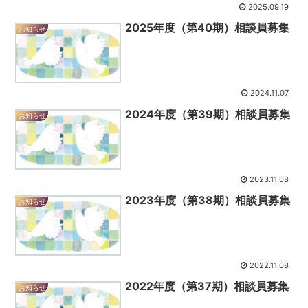
2025.09.19
2025年度（第40期）相談員募集
お知らせ
2024.11.07
2024年度（第39期）相談員募集
お知らせ
2023.11.08
2023年度（第38期）相談員募集
お知らせ
2022.11.08
2022年度（第37期）相談員募集
お知らせ