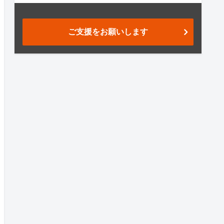
ご支援をお願いします