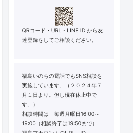
QRコード・URL・LINE ID から友
達登録をしてご相談ください。
福島いのちの電話でもSNS相談を
実施しています。（２０２４年７
月１日より。但し現在休止中で
す。）
相談時間は 毎週月曜日16:00～
19:00（相談終了は19:50まで）
福島アカウントのURL、ID