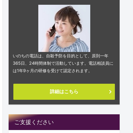
いのちの電話は、自殺予防を目的として、原則一年
365日、24時間体制で活動しています。電話相談員に
は1年9ヶ月の研修を受けて認定されます。
詳細はこちら
ご支援ください