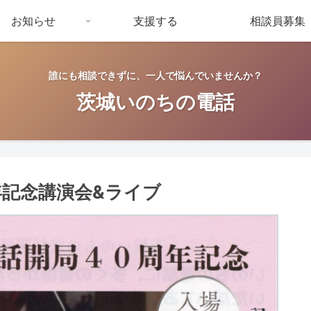
お知らせ
支援する
相談員募集
誰にも相談できずに、一人で悩んでいませんか？
茨城いのちの電話
年記念講演会&ライブ