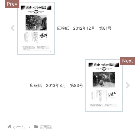
広報紙 2012年12月 第81号
広報紙 2013年8月 第83号
ホーム
広報誌