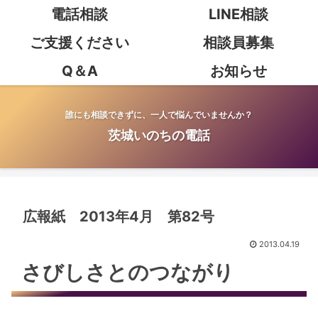
電話相談
LINE相談
ご支援ください
相談員募集
Q＆A
お知らせ
誰にも相談できずに、一人で悩んでいませんか？
茨城いのちの電話
広報紙 2013年4月 第82号
2013.04.19
さびしさとのつながり