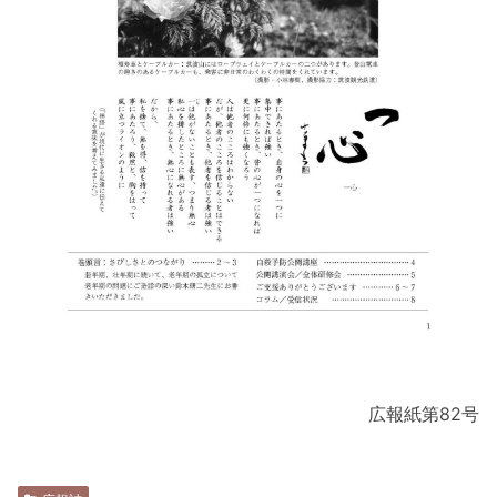
広報紙第82号