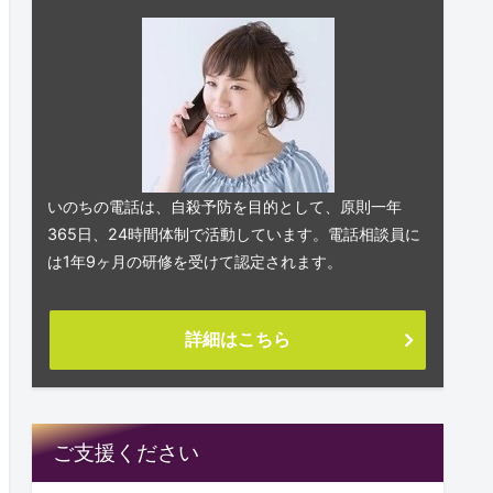
いのちの電話は、自殺予防を目的として、原則一年
365日、24時間体制で活動しています。電話相談員に
は1年9ヶ月の研修を受けて認定されます。
詳細はこちら
ご支援ください