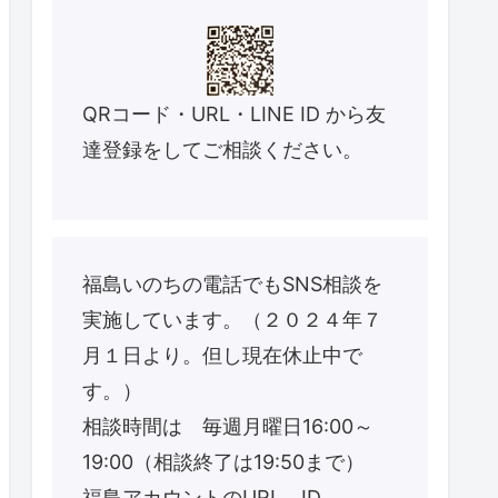
QRコード・URL・LINE ID から友
達登録をしてご相談ください。
福島いのちの電話でもSNS相談を
実施しています。（２０２４年７
月１日より。但し現在休止中で
す。）
相談時間は 毎週月曜日16:00～
19:00（相談終了は19:50まで）
福島アカウントのURL、ID