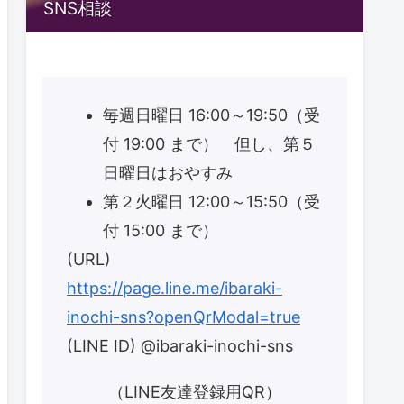
SNS相談
毎週日曜日 16:00～19:50（受
付 19:00 まで） 但し、第５
日曜日はおやすみ
第２火曜日 12:00～15:50（受
付 15:00 まで）
(URL)
https://page.line.me/ibaraki-
inochi-sns?openQrModal=true
(LINE ID) @ibaraki-inochi-sns
（LINE友達登録用QR）