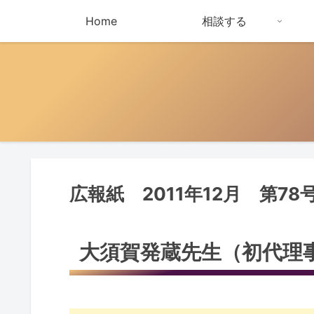
Home
相談する
広報紙 2011年12月 第78
大須賀発蔵先生（初代理