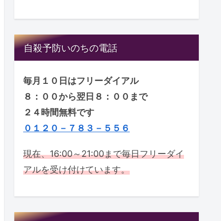
自殺予防いのちの電話
毎月１０日はフリーダイアル
８：００から翌日８：００まで
２４時間無料です
０１２０－７８３－５５６
現在、16:00～21:00まで毎日フリーダイ
アルを受け付けています。