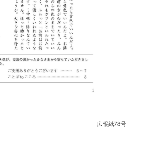
広報紙78号