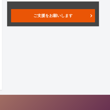
ご支援をお願いします